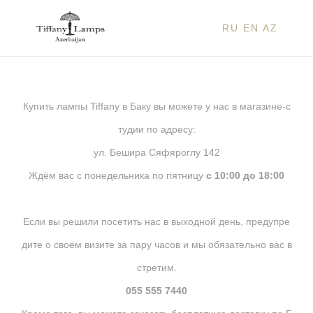
RU
EN
AZ
Купить лампы Tiffany в Баку вы можете у нас в магазине-с
тудии по адресу:
ул. Бешира Сяфяроглу 142
Ждём вас с понедельника по пятницу
с 10:00 до 18:00
Если вы решили посетить нас в выходной день, предупре
дите о своём визите за пару часов и мы обязательно вас в
стретим.
055 555 7440