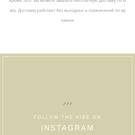
Кроме того, вы можете заказать бесплатную доставку по Б
аку. Доставка работает без выходных и ограничений по вр
емени
FOLLOW THE VIBE ON
INSTAGRAM